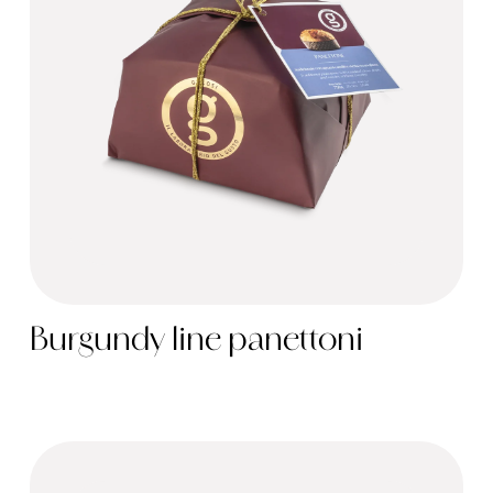
Burgundy line panettoni