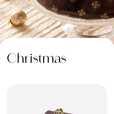
Christmas