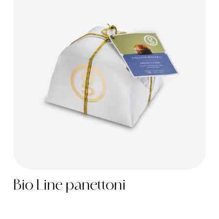
Bio Line panettoni