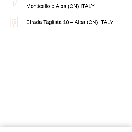
Monticello d’Alba (CN) ITALY
Strada Tagliata 18 – Alba (CN) ITALY