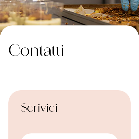
Contatti
Scrivici