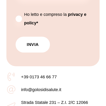
Ho letto e compreso la
privacy e
policy*
+39 0173 46 66 77
info@golosidisalute.it
Strada Statale 231 – Z.I. 2/C 12066