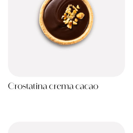
Crostatina crema cacao