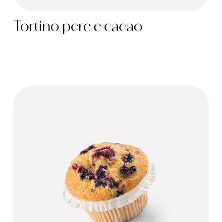
Tortino pere e cacao