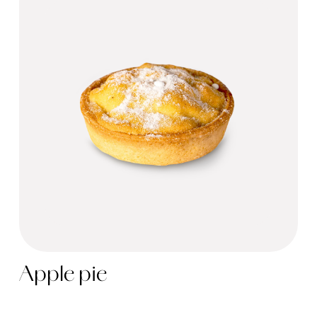
Apple pie