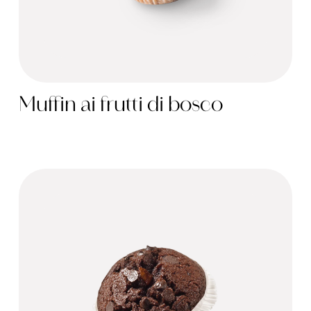
Muffin ai frutti di bosco