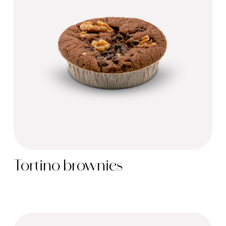
Tortino brownies