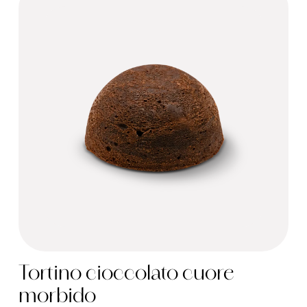
Tortino cioccolato cuore
morbido