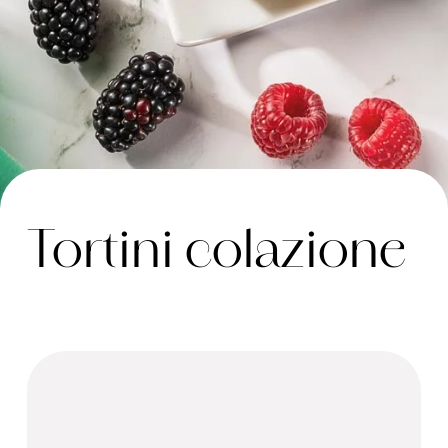
Tortini colazione