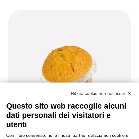
Rifiuta cookie non necessari ✕
Questo sito web raccoglie alcuni
dati personali dei visitatori e
utenti
Con il tuo consenso, noi e i nostri partner utilizziamo i cookie e