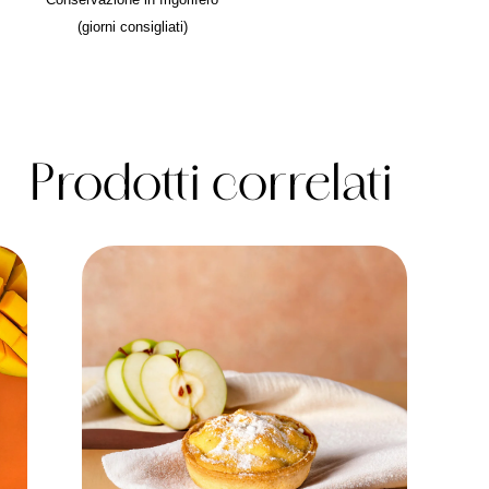
(giorni consigliati)
Prodotti correlati