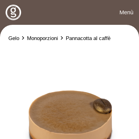
Menù
Gelo
Monoporzioni
Pannacotta al caffè