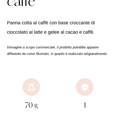
caffè
Panna cotta al caffè con base croccante di
cioccolato al latte e gelee al cacao e caffè.
Immagine a scopo commerciale, il prodotto potrebbe apparire
differente da come illustrato, in quanto è realizzato artigianalmente.
70 g
1