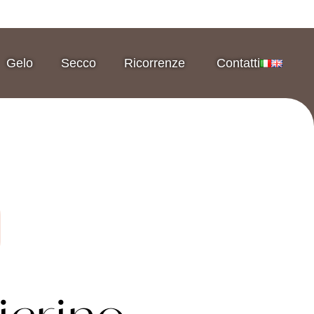
Gelo
Secco
Ricorrenze
Contatti