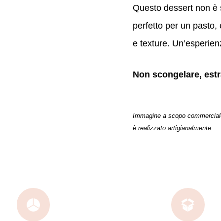
Questo dessert non è s
perfetto per un pasto, 
e texture. Un’esperien
Non scongelare, estr
Immagine a scopo commerciale, 
è realizzato artigianalmente.