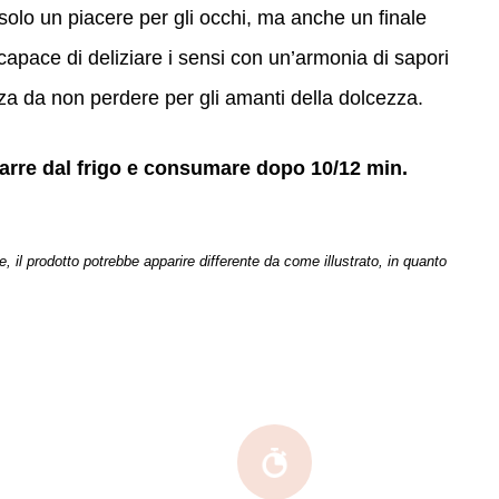
olo un piacere per gli occhi, ma anche un finale
capace di deliziare i sensi con un’armonia di sapori
za da non perdere per gli amanti della dolcezza.
arre dal frigo e consumare dopo 10/12 min.
il prodotto potrebbe apparire differente da come illustrato, in quanto