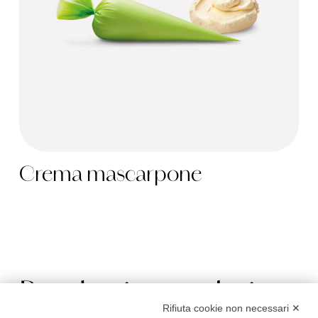
Crema mascarpone
Prodotti correlati
Rifiuta cookie non necessari ✕