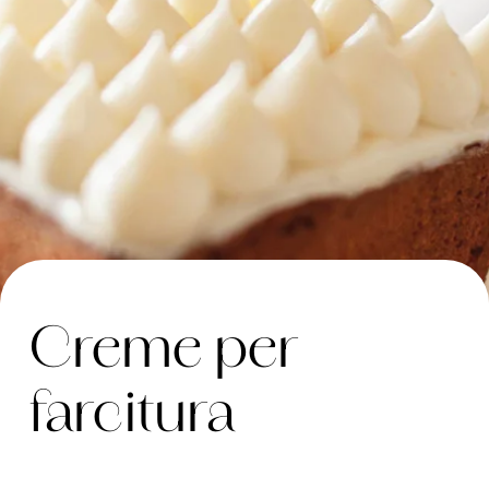
Creme per
farcitura