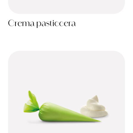
Crema pasticcera