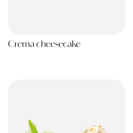
Crema cheesecake