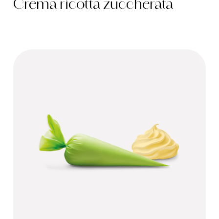
Crema ricotta zuccherata