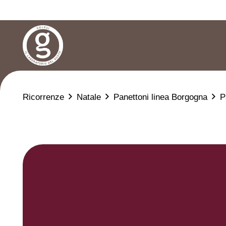
Ricorrenze
Natale
Panettoni linea Borgogna
P