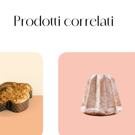
Prodotti correlati