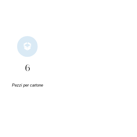
6
Pezzi per cartone