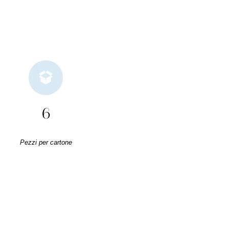
6
Pezzi per cartone