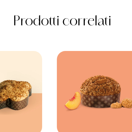
Prodotti correlati