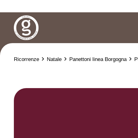
Ricorrenze
Natale
Panettoni linea Borgogna
P