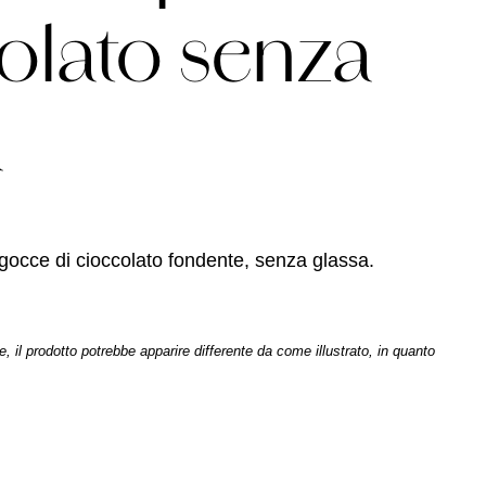
olato senza
a
gocce di cioccolato fondente, senza glassa.
il prodotto potrebbe apparire differente da come illustrato, in quanto