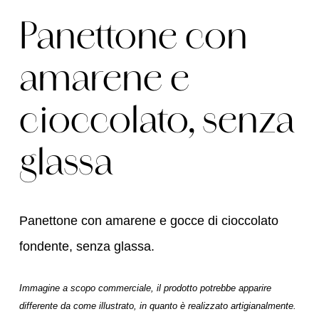
Panettone con
amarene e
cioccolato, senza
glassa
Panettone con amarene e gocce di cioccolato
fondente, senza glassa.
Immagine a scopo commerciale, il prodotto potrebbe apparire
differente da come illustrato, in quanto è realizzato artigianalmente.