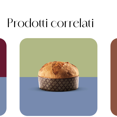
Prodotti correlati