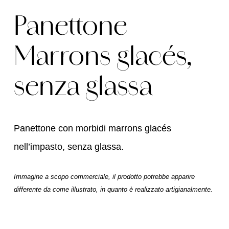
Panettone
Marrons glacés,
senza glassa
Panettone con morbidi marrons glacés
nell’impasto, senza glassa.
Immagine a scopo commerciale, il prodotto potrebbe apparire
differente da come illustrato, in quanto è realizzato artigianalmente.