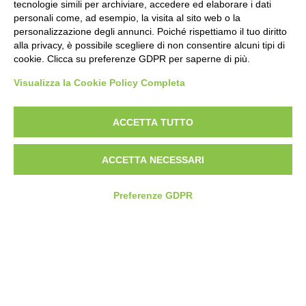
tecnologie simili per archiviare, accedere ed elaborare i dati
personali come, ad esempio, la visita al sito web o la
personalizzazione degli annunci. Poiché rispettiamo il tuo diritto
Pandoro classico
alla privacy, è possibile scegliere di non consentire alcuni tipi di
cookie. Clicca su preferenze GDPR per saperne di più.
Visualizza la Cookie Policy Completa
ACCETTA TUTTO
ACCETTA NECESSARI
Preferenze GDPR