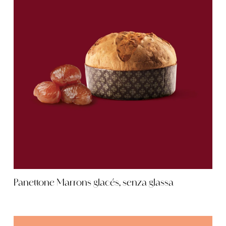
Panettone Marrons glacés, senza glassa