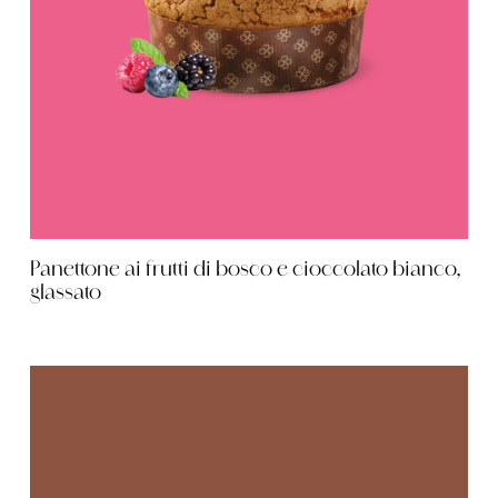
Panettone ai frutti di bosco e cioccolato bianco,
glassato