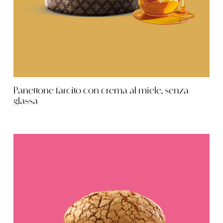
Panettone farcito con crema al miele, senza
glassa