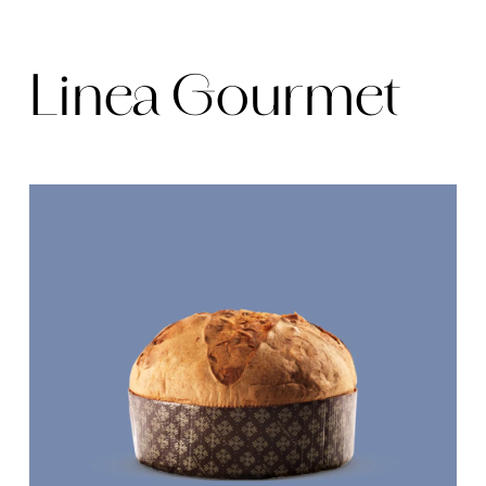
Linea Gourmet