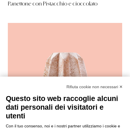
Panettone con Pistacchio e cioccolato
Rifiuta cookie non necessari ✕
Questo sito web raccoglie alcuni
dati personali dei visitatori e
utenti
Con il tuo consenso, noi e i nostri partner utilizziamo i cookie e