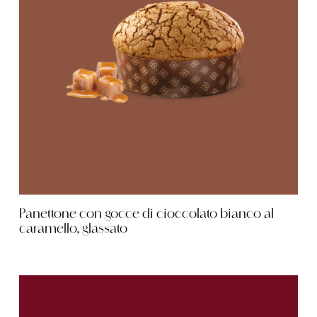
Panettone con gocce di cioccolato bianco al
caramello, glassato