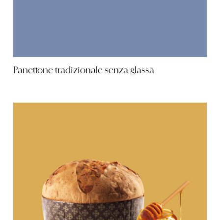
Panettone tradizionale senza glassa