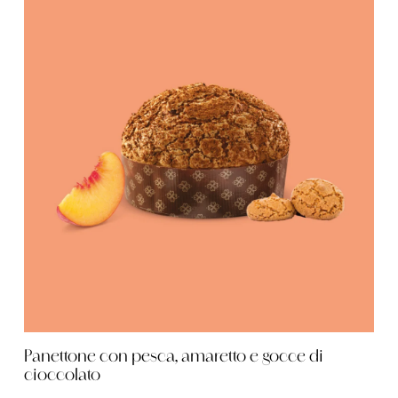
Panettone con pesca, amaretto e gocce di
cioccolato