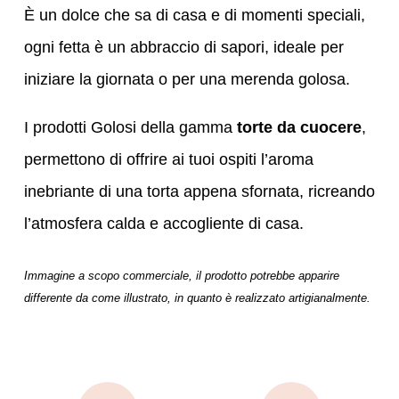
È un dolce che sa di casa e di momenti speciali,
ogni fetta è un abbraccio di sapori, ideale per
iniziare la giornata o per una merenda golosa.
I prodotti Golosi della gamma
torte da cuocere
,
permettono di offrire ai tuoi ospiti l’aroma
inebriante di una torta appena sfornata, ricreando
l’atmosfera calda e accogliente di casa.
Immagine a scopo commerciale, il prodotto potrebbe apparire
differente da come illustrato, in quanto è realizzato artigianalmente.