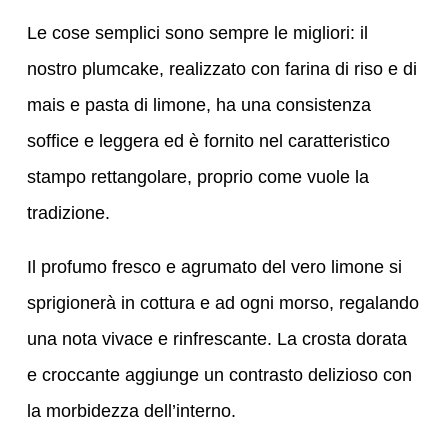
Le cose semplici sono sempre le migliori: il
nostro plumcake, realizzato con farina di riso e di
mais e pasta di limone, ha una consistenza
soffice e leggera ed è fornito nel caratteristico
stampo rettangolare, proprio come vuole la
tradizione.
Il profumo fresco e agrumato del vero limone si
sprigionerà in cottura e ad ogni morso, regalando
una nota vivace e rinfrescante. La crosta dorata
e croccante aggiunge un contrasto delizioso con
la morbidezza dell’interno.